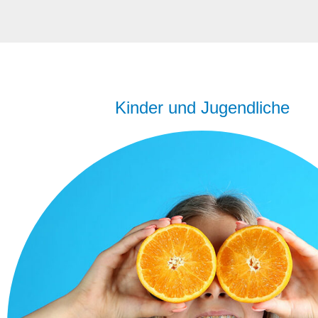
Kinder und Jugendliche