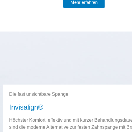
Mehr erfahren
Die fast unsichtbare Spange
Invisalign®
Höchster Komfort, effektiv und mit kurzer Behandlungsdaue
sind die moderne Alternative zur festen Zahnspange mit Br