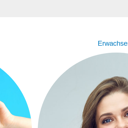
Erwachse