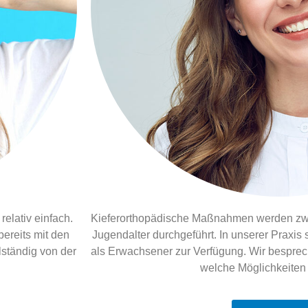
relativ einfach.
Kieferorthopädische Maßnahmen werden zwar
bereits mit den
Jugendalter durchgeführt. In unserer Praxis
ständig von der
als Erwachsener zur Verfügung. Wir bespre
welche Möglichkeiten