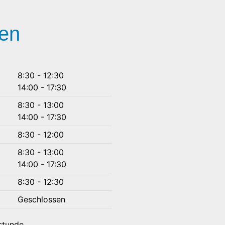
ten
8:30 - 12:30
14:00 - 17:30
8:30 - 13:00
14:00 - 17:30
8:30 - 12:00
8:30 - 13:00
14:00 - 17:30
8:30 - 12:30
Geschlossen
hstunde