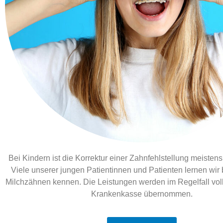
Bei Kindern ist die Korrektur einer Zahnfehlstellung meistens 
Viele unserer jungen Patientinnen und Patienten lernen wir 
Milchzähnen kennen. Die Leistungen werden im Regelfall voll
Krankenkasse übernommen.