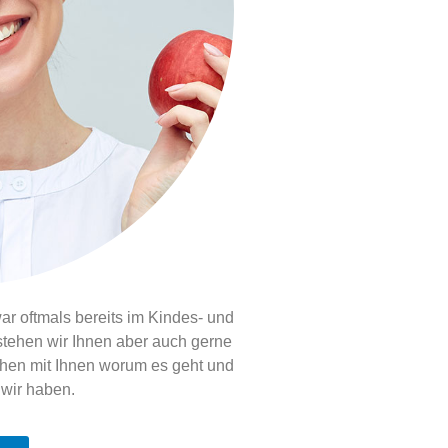
 oftmals bereits im Kindes- und
 stehen wir Ihnen aber auch gerne
chen mit Ihnen worum es geht und
 wir haben.